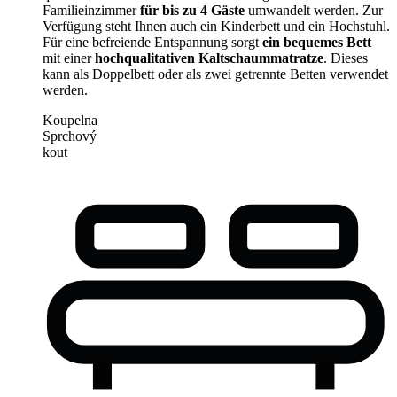
Familieinzimmer
für bis zu 4 Gäste
umwandelt werden. Zur
Verfügung steht Ihnen auch ein Kinderbett und ein Hochstuhl.
Für eine befreiende Entspannung sorgt
ein bequemes Bett
mit einer
hochqualitativen Kaltschaummatratze
. Dieses
kann als Doppelbett oder als zwei getrennte Betten verwendet
werden.
Koupelna
Sprchový
kout