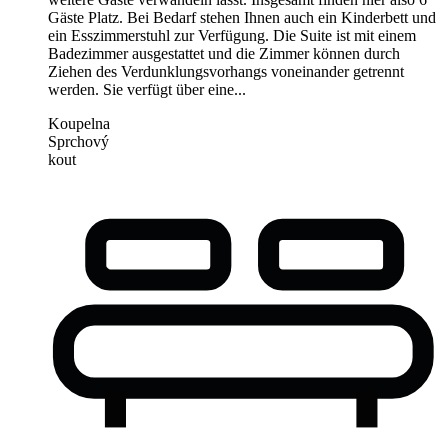
Gäste Platz. Bei Bedarf stehen Ihnen auch ein Kinderbett und
ein Esszimmerstuhl zur Verfügung. Die Suite ist mit einem
Badezimmer ausgestattet und die Zimmer können durch
Ziehen des Verdunklungsvorhangs voneinander getrennt
werden. Sie verfügt über eine...
Koupelna
Sprchový
kout