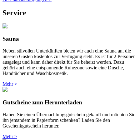
Service
Sauna
Neben stilvollen Unterkünften bieten wir auch eine Sauna an, die
unseren Gästen kostenlos zur Verfügung steht. Es ist für 2 Personen
ausgelegt und kann daher direkt für Sie beheizt werden. Dazu
gehört auch eine entspannende Ruhezone sowie eine Dusche,
Handtücher und Waschkosmetik.
Mehr >
Gutscheine zum Herunterladen
Haben Sie einen Übernachtungsgutschein gekauft und möchten Sie
ihn jemandem in Papierform schenken? Laden Sie den
Geschenkgutschein herunter.
Mehr >